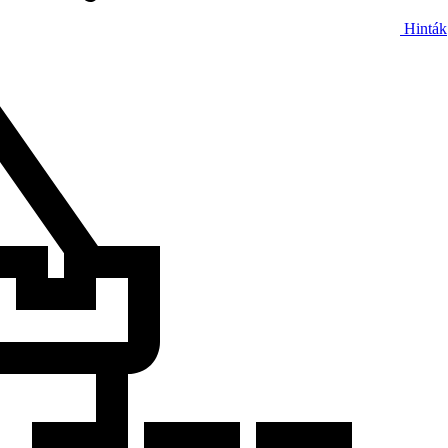
Hinták