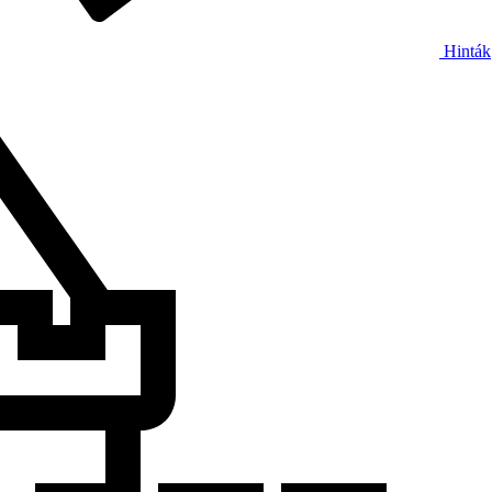
Hinták