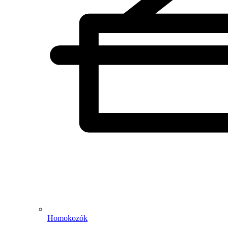
Homokozók