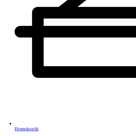
Homokozók