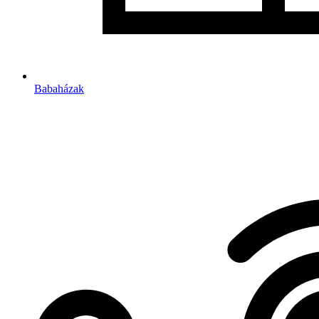
Babaházak