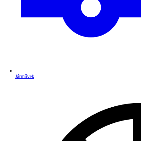
Járművek