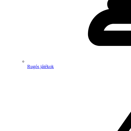
Rugós játékok