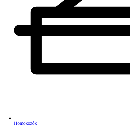
Homokozók