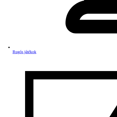
Rugós játékok