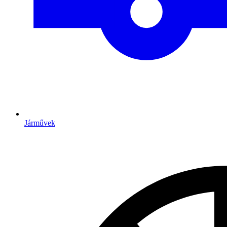
Járművek