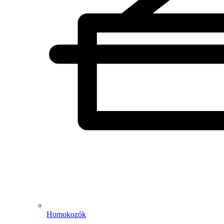
Homokozók