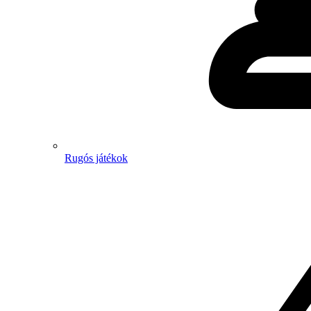
Rugós játékok