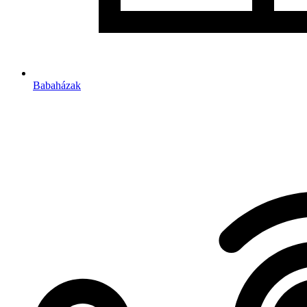
Babaházak