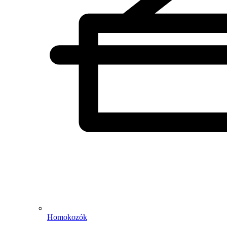
Homokozók