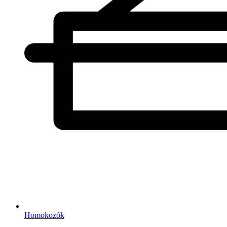
Homokozók