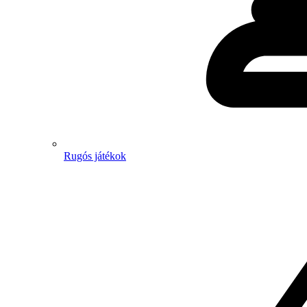
Rugós játékok